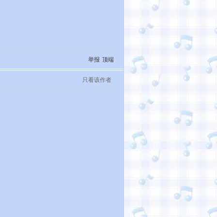
举报
顶端
只看该作者