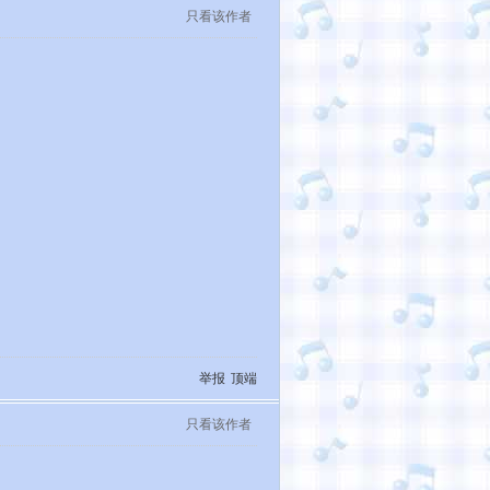
只看该作者
举报
顶端
只看该作者