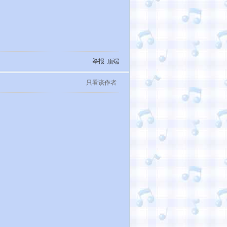
举报
顶端
只看该作者