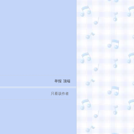
举报
顶端
只看该作者