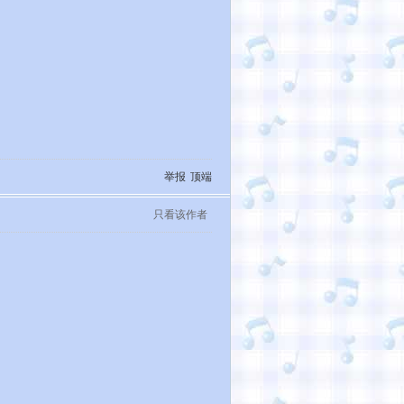
举报
顶端
只看该作者