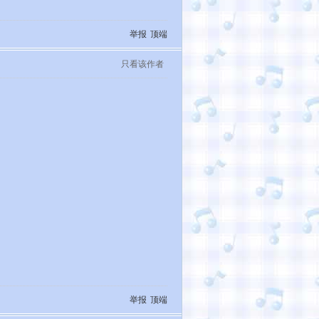
举报
顶端
只看该作者
举报
顶端