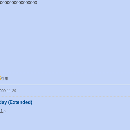
0000000000000000
引用
09-11-29
day (Extended)
主~