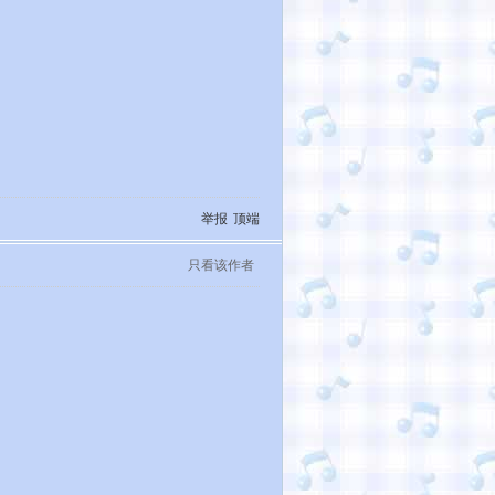
举报
顶端
只看该作者