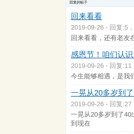
回复的帖子
回来看看
2019-09-26 - 回复:5
回来看看，还有老友在
感恩节！咱们认识
2019-09-26 - 回复:1
今生能够相遇，是我们
一晃从20多岁到了4
2019-09-26 - 回复:2
一晃从20多岁到了4
到现在