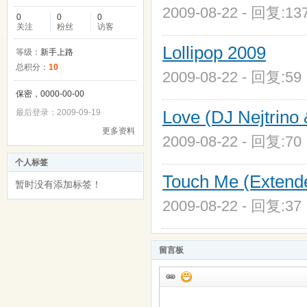
2009-08-22 - 回复:1
0
0
0
关注
粉丝
访客
Lollipop 2009
等级：
新手上路
总积分：
10
2009-08-22 - 回复:5
保密，0000-00-00
Love (DJ Nejtrino
最后登录：2009-09-19
更多资料
2009-08-22 - 回复:7
个人标签
Touch Me (Extend
暂时没有添加标签！
2009-08-22 - 回复:3
留言板