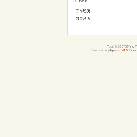
工作教育
工作经历
教育经历
Total 0.038735(s), 
Powered by
phpwind
v8.5
Certif