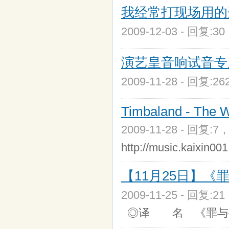
我经常打现场用的
2009-12-03 - 回复:3
演艺皇音响试音专
2009-11-28 - 回复:2
Timbaland - The Wa
2009-11-28 - 回复:7
http://music.kaixin0
【11月25日】《罪与
2009-11-25 - 回复:2
◎译 名 《罪与罚/