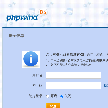
提示信息
您没有登录或者您没有权限访问此页面，
1、用户组权限：你所属的用户组不能使用搜索
2、您还不是站点会员,请先登录站点
用户名
密 码
找
隐身登录
开启
关闭
登录