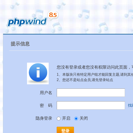
提示信息
您没有登录或者您没有权限访问此页面，
1、本版块只有特定用户组才能回复主题,请到其他
2、您还不是站点会员,请先登录站点
用户名
密 码
找
隐身登录
开启
关闭
登录