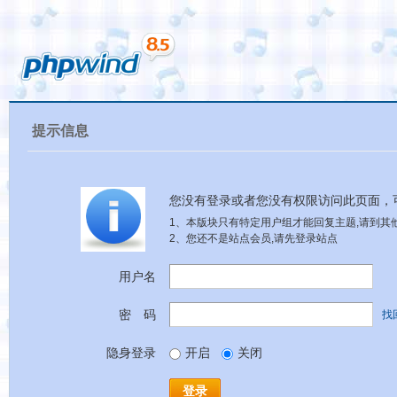
提示信息
您没有登录或者您没有权限访问此页面，
1、本版块只有特定用户组才能回复主题,请到其他
2、您还不是站点会员,请先登录站点
用户名
密 码
找
隐身登录
开启
关闭
登录