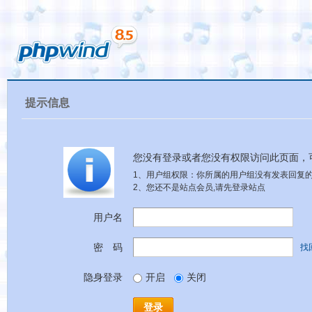
提示信息
您没有登录或者您没有权限访问此页面，
1、用户组权限：你所属的用户组没有发表回复的
2、您还不是站点会员,请先登录站点
用户名
密 码
找
隐身登录
开启
关闭
登录