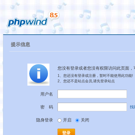
提示信息
您没有登录或者您没有权限访问此页面，
1、您还没有登录或注册，暂时不能使用此功能!
2、您还不是站点会员,请先登录站点
用户名
密 码
找
隐身登录
开启
关闭
登录