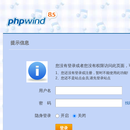
提示信息
您没有登录或者您没有权限访问此页面，
1、您还没有登录或注册，暂时不能使用此功能!
2、您还不是站点会员,请先登录站点
用户名
密 码
找
隐身登录
开启
关闭
登录