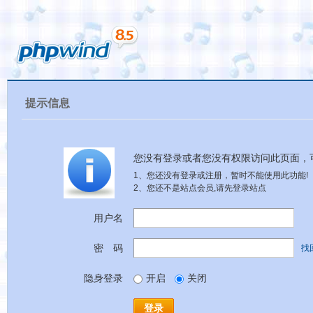
提示信息
您没有登录或者您没有权限访问此页面，
1、您还没有登录或注册，暂时不能使用此功能!
2、您还不是站点会员,请先登录站点
用户名
密 码
找
隐身登录
开启
关闭
登录