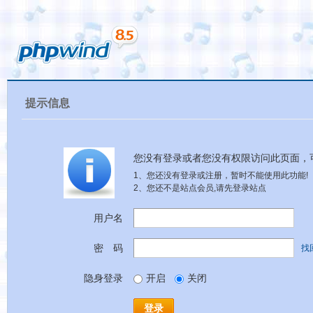
提示信息
您没有登录或者您没有权限访问此页面，
1、您还没有登录或注册，暂时不能使用此功能!
2、您还不是站点会员,请先登录站点
用户名
密 码
找
隐身登录
开启
关闭
登录